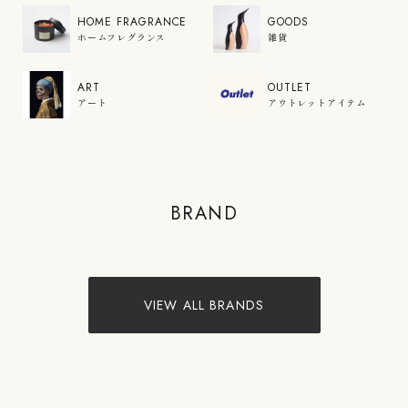
HOME FRAGRANCE
GOODS
ホームフレグランス
雑貨
ART
OUTLET
アート
アウトレットアイテム
COLOR'U
BRAND
VIEW PRODUCTS
VIEW ALL BRANDS