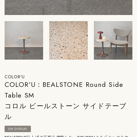
COLOR'U
COLOR'U：BEALSTONE Round Side
Table SM
コロル ビールストーン サイドテーブ
ル
ON DISPLAY