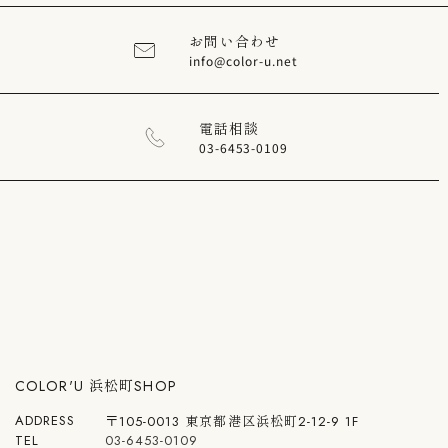
お問い合わせ
info@color-u.net
電話相談
03-6453-0109
COLOR'U 浜松町SHOP
ADDRESS
〒105-0013 東京都港区浜松町2-12-9 1F
TEL
03-6453-0109