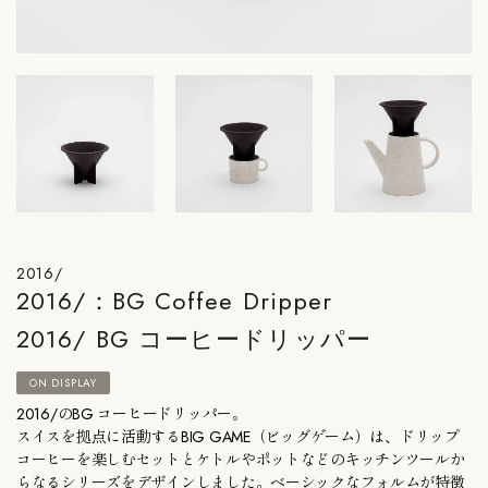
2016/
2016/：BG Coffee Dripper
2016/ BG コーヒードリッパー
ON DISPLAY
2016/のBG コーヒードリッパー。
スイスを拠点に活動するBIG GAME（ビッグゲーム）は、ドリップ
コーヒーを楽しむセットとケトルやポットなどのキッチンツールか
らなるシリーズをデザインしました。ベーシックなフォルムが特徴