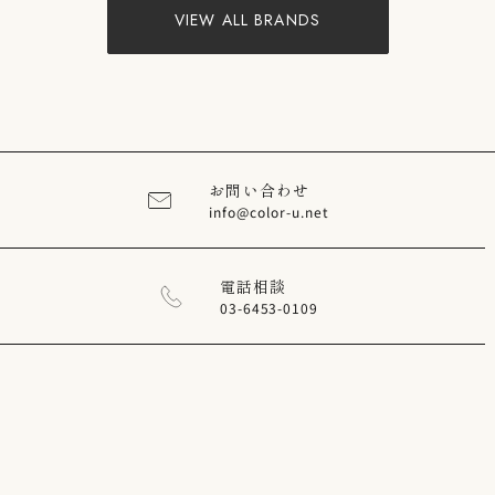
VIEW ALL BRANDS
お問い合わせ
info@color-u.net
電話相談
03-6453-0109