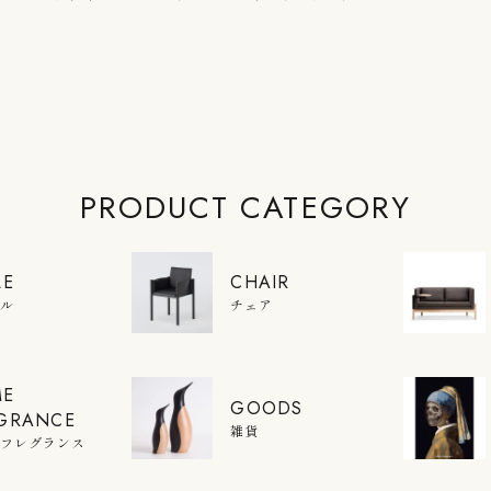
PRODUCT CATEGORY
LE
CHAIR
ブル
チェア
ME
GOODS
GRANCE
雑貨
ムフレグランス