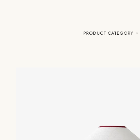
PRODUCT CATEGORY