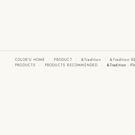
COLOR'U HOME
PRODUCT
&Tradition
&Tradition
PRODUCTS
PRODUCTS RECOMMENDED
&Traditio