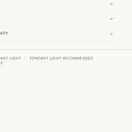
NTY
ANT LIGHT
PENDANT LIGHT RECOMMENDED
ンプ