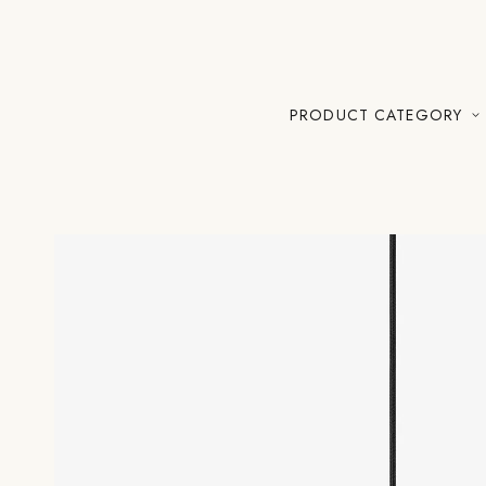
PRODUCT CATEGORY