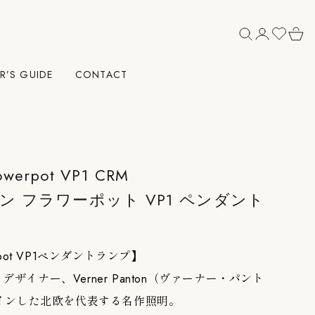
R’S GUIDE
CONTACT
owerpot VP1 CRM
ン フラワーポット VP1 ペンダント
werpot VP1ペンダントランプ】
ザイナー、Verner Panton（ヴァーナー・パント
ザインした北欧を代表する名作照明。