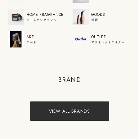
HOME FRAGRANCE
GOODS
ホームフレグランス
雑貨
ART
OUTLET
アート
アウトレットアイテム
COLOR'U
BRAND
VIEW PRODUCTS
VIEW ALL BRANDS