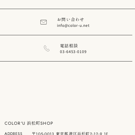
お問い合わせ
info@color-u.net
電話相談
03-6453-0109
COLOR'U 浜松町SHOP
ADDRESS
〒105-0013 東京都港区浜松町2-12-9 1F