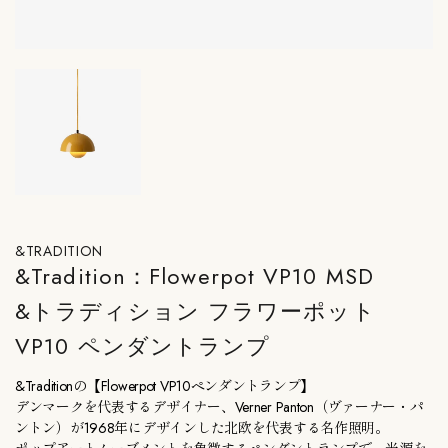
&TRADITION
&Tradition：Flowerpot VP10 MSD
&トラディション フラワーポット
VP10 ペンダントランプ
&Traditionの【Flowerpot VP10ペンダントランプ】
デンマークを代表するデザイナー、Verner Panton（ヴァーナー・パ
ントン）が1968年にデザインした北欧を代表する名作照明。