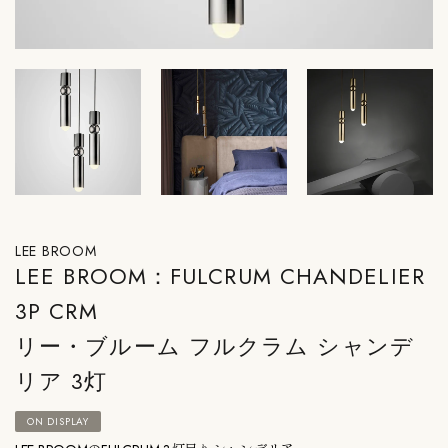
LEE BROOM
LEE BROOM：FULCRUM CHANDELIER
3P CRM
リー・ブルーム フルクラム シャンデ
リア 3灯
ON DISPLAY