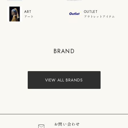
ART
OUTLET
アート
アウトレットアイテム
COLOR'U
BRAND
VIEW PRODUCTS
VIEW ALL BRANDS
お問い合わせ