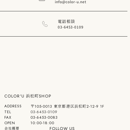
info@color-u.net
電話相談
03-6453-0109
COLOR'U 浜松町SHOP
ADDRESS
〒105-0013 東京都港区浜松町2-12-9 1F
TEL
03-6453-0109
FAX
03-6453-0083
OPEN
10:00-18:00
FOLLOW US
会社概要