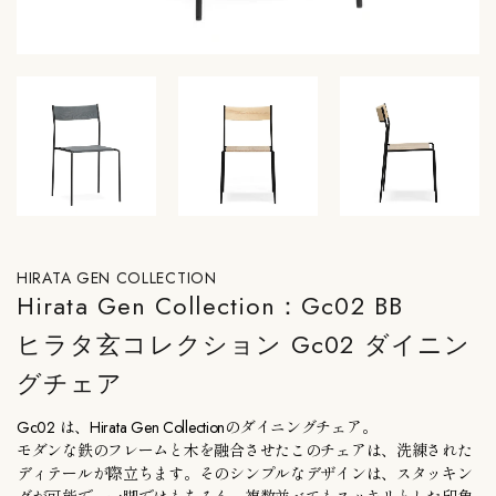
HIRATA GEN COLLECTION
Hirata Gen Collection：Gc02 BB
ヒラタ玄コレクション Gc02 ダイニン
グチェア
Gc02 は、Hirata Gen Collectionのダイニングチェア。
モダンな鉄のフレームと木を融合させたこのチェアは、洗練された
ディテールが際立ちます。そのシンプルなデザインは、スタッキン