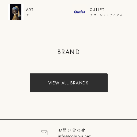
ART
OUTLET
アート
アウトレットアイテム
COLOR'U
BRAND
VIEW PRODUCTS
VIEW ALL BRANDS
お問い合わせ
info@color-u.net