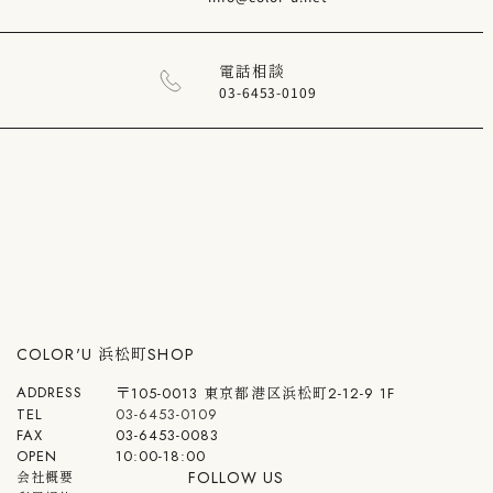
電話相談
03-6453-0109
COLOR'U 浜松町SHOP
ADDRESS
〒105-0013 東京都港区浜松町2-12-9 1F
TEL
03-6453-0109
FAX
03-6453-0083
OPEN
10:00-18:00
FOLLOW US
会社概要