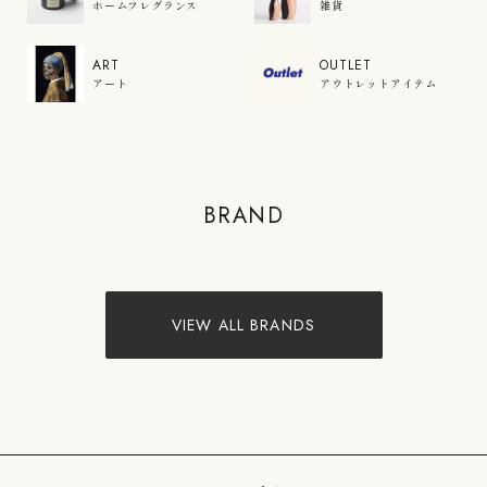
ホームフレグランス
雑貨
ART
OUTLET
アート
アウトレットアイテム
COLOR'U
BRAND
VIEW PRODUCTS
VIEW ALL BRANDS