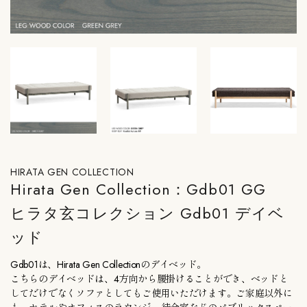
HIRATA GEN COLLECTION
Hirata Gen Collection：Gdb01 GG
ヒラタ玄コレクション Gdb01 デイベ
ッド
Gdb01は、Hirata Gen Collectionのデイベッド。
こちらのデイベッドは、4方向から腰掛けることができ、ベッドと
してだけでなくソファとしてもご使用いただけます。ご家庭以外に