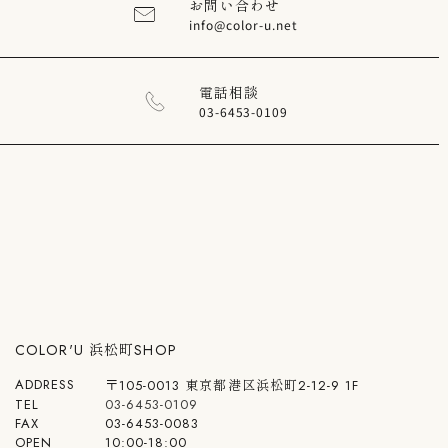
お問い合わせ
info@color-u.net
電話相談
03-6453-0109
COLOR'U 浜松町SHOP
ADDRESS
〒105-0013 東京都港区浜松町2-12-9 1F
TEL
03-6453-0109
FAX
03-6453-0083
OPEN
10:00-18:00