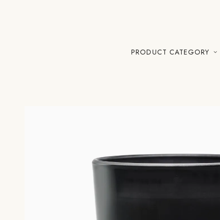
PRODUCT CATEGORY