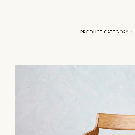
PRODUCT CATEGORY