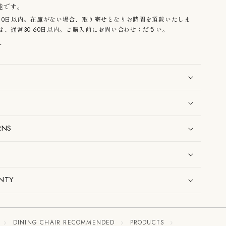
能です。
10日以内。在庫がない場合、取り寄せとなりお時間を頂戴いたしま
、通常30-60日以内。ご購入前にお問い合わせください。
る
RNS
NTY
DINING CHAIR RECOMMENDED
PRODUCTS