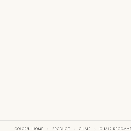
COLOR'U HOME
PRODUCT
CHAIR
CHAIR RECOMM