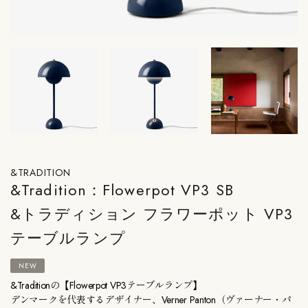
&TRADITION
&Tradition：Flowerpot VP3 SB
&トラディション フラワーポット VP3
テーブルランプ
NEW
&Traditionの【Flowerpot VP3テーブルランプ】
デンマークを代表するデザイナー、Verner Panton（ヴァーナー・パ