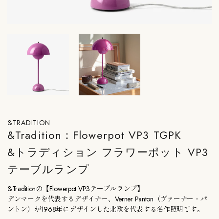
&TRADITION
&Tradition：Flowerpot VP3 TGPK
&トラディション フラワーポット VP3
テーブルランプ
&Traditionの【Flowerpot VP3テーブルランプ】
デンマークを代表するデザイナー、Verner Panton（ヴァーナー・パ
ントン）が1968年にデザインした北欧を代表する名作照明です。