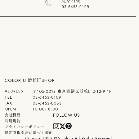
電話相談
03-6453-0109
COLOR'U 浜松町SHOP
ADDRESS
〒105-0013 東京都港区浜松町2-12-9 1F
TEL
03-6453-0109
FAX
03-6453-0083
OPEN
10:00-18:00
FOLLOW US
会社概要
利用規約
Instagram
Twitter
Pinterest
プライバシーポリシー
特定商取引法に基づく表記
Copyright © 2026 coloru All Rights Reserved.