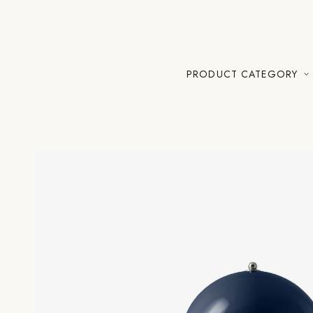
PRODUCT CATEGORY