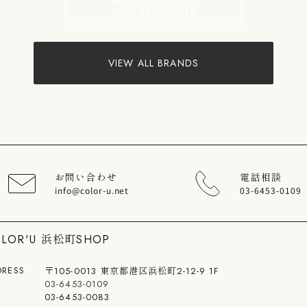
VIEW PRODUCTS
VIEW PRODUCTS
VIEW ALL BRANDS
お問い合わせ
電話相談
info@color-u.net
03-6453-0109
OLOR'U 浜松町SHOP
DRESS
〒105-0013 東京都港区浜松町2-12-9 1F
03-6453-0109
03-6453-0083