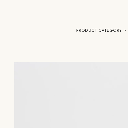
PRODUCT CATEGORY