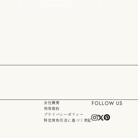
VIEW PRODUCTS
VIEW PRODUCTS
FOLLOW US
会社概要
利用規約
プライバシーポリシー
Instagram
Twitter
Pinterest
特定商取引法に基づく表記