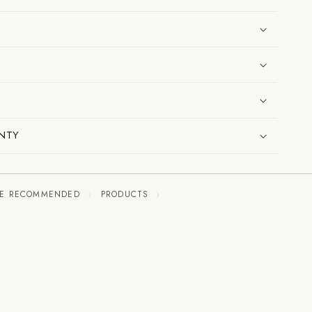
NTY
TE RECOMMENDED
PRODUCTS