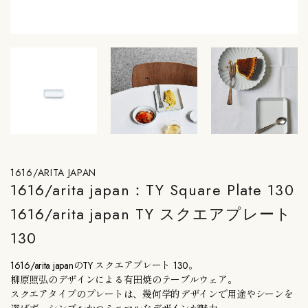
1616/ARITA JAPAN
1616/arita japan：TY Square Plate 130
1616/arita japan TY スクエアプレート
130
1616/arita japanのTY スクエアプレート 130。
柳原照弘のデザインによる有田焼のテーブルウェア。
スクエアタイプのプレートは、幾何学的デザインで用途やシーンを