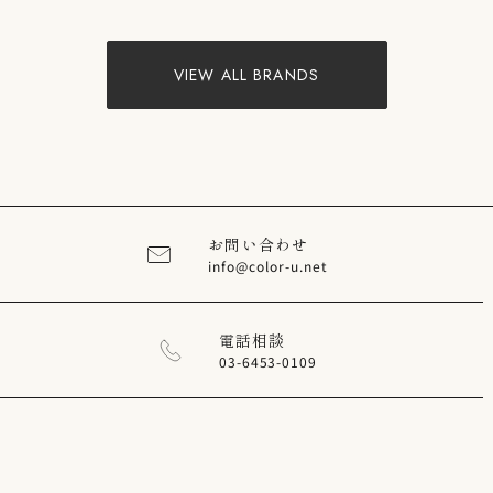
VIEW ALL BRANDS
お問い合わせ
info@color-u.net
電話相談
03-6453-0109