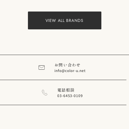
VIEW ALL BRANDS
お問い合わせ
info@color-u.net
電話相談
03-6453-0109