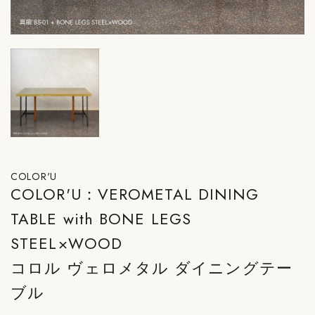
COLOR'U
COLOR'U：VEROMETAL DINING
TABLE with BONE LEGS
STEEL×WOOD
コロル ヴェロメタル ダイニングテー
ブル