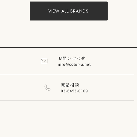
VIEW ALL BRANDS
お問い合わせ
info@color-u.net
電話相談
03-6453-0109