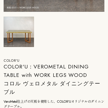
COLOR'U
COLOR'U：VEROMETAL DINING
TABLE with WORK LEGS WOOD
コロル ヴェロメタル ダイニングテー
ブル
VeroMetal仕上げの天板を使用した、COLOR'Uオリジナルのダイニン
グテーブル。